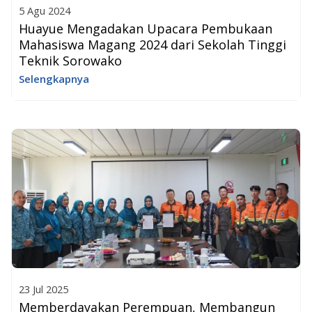
5 Agu 2024
Huayue Mengadakan Upacara Pembukaan
Mahasiswa Magang 2024 dari Sekolah Tinggi
Teknik Sorowako
Selengkapnya
23 Jul 2025
Memberdayakan Perempuan, Membangun