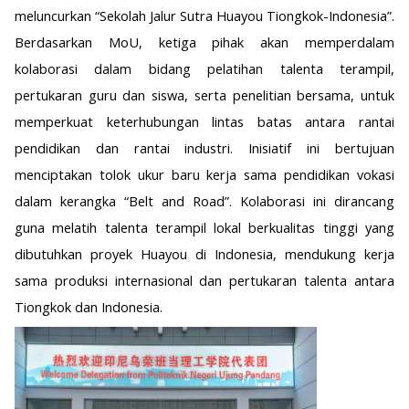
meluncurkan “Sekolah Jalur Sutra Huayou Tiongkok-Indonesia”.
Berdasarkan MoU, ketiga pihak akan memperdalam
kolaborasi dalam bidang pelatihan talenta terampil,
pertukaran guru dan siswa, serta penelitian bersama, untuk
memperkuat keterhubungan lintas batas antara rantai
pendidikan dan rantai industri. Inisiatif ini bertujuan
menciptakan tolok ukur baru kerja sama pendidikan vokasi
dalam kerangka “Belt and Road”. Kolaborasi ini dirancang
guna melatih talenta terampil lokal berkualitas tinggi yang
dibutuhkan proyek Huayou di Indonesia, mendukung kerja
sama produksi internasional dan pertukaran talenta antara
Tiongkok dan Indonesia.