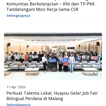
Komunitas Berkelanjutan – KNI dan TP-PKK
Tandatangani MoU Kerja Sama CSR
Selengkapnya
11 Apr 2026
Perkuat Talenta Lokal, Huayou Gelar Job Fair
Bilingual Perdana di Malang
Selengkapnya