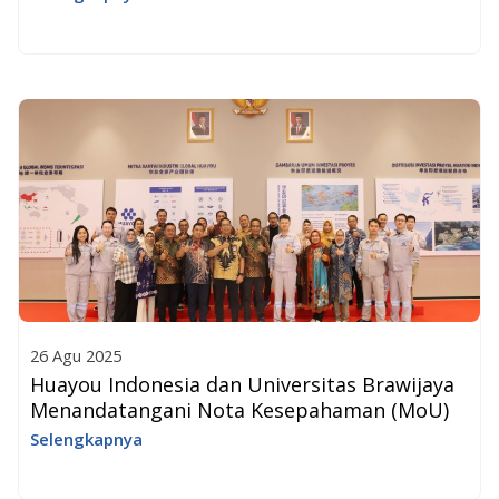
26 Agu 2025
Huayou Indonesia dan Universitas Brawijaya
Menandatangani Nota Kesepahaman (MoU)
Selengkapnya