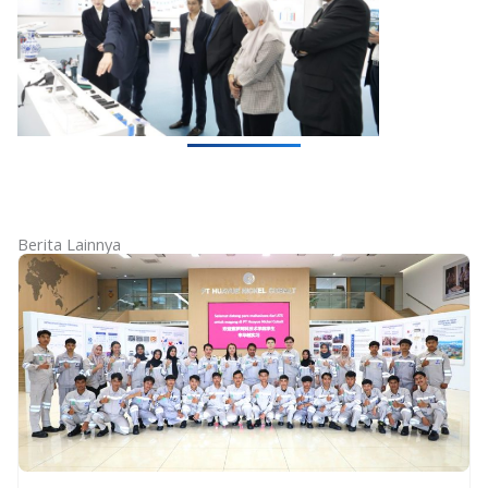
Berita Lainnya