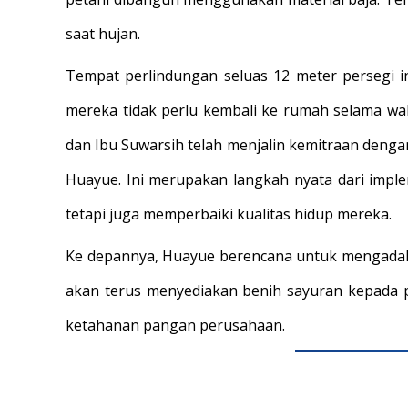
saat hujan.
Tempat perlindungan seluas 12 meter persegi in
mereka tidak perlu kembali ke rumah selama wa
dan Ibu Suwarsih telah menjalin kemitraan denga
Huayue. Ini merupakan langkah nyata dari impl
tetapi juga memperbaiki kualitas hidup mereka.
Ke depannya, Huayue berencana untuk mengadaka
akan terus menyediakan benih sayuran kepada 
ketahanan pangan perusahaan.