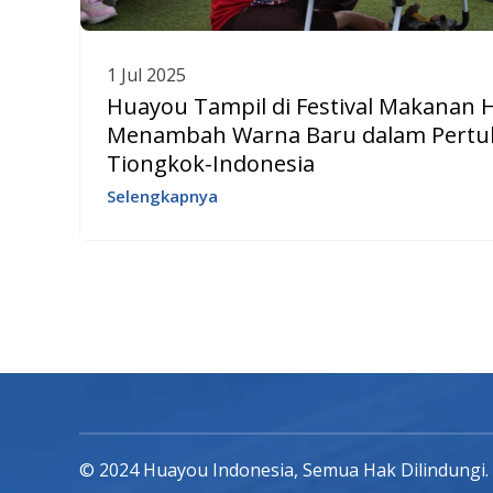
1 Jul 2025
Huayou Tampil di Festival Makanan H
Menambah Warna Baru dalam Pertu
Tiongkok-Indonesia
Selengkapnya
© 2024 Huayou Indonesia, Semua Hak Dilindungi.