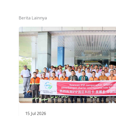
Berita Lainnya
15 Jul 2026