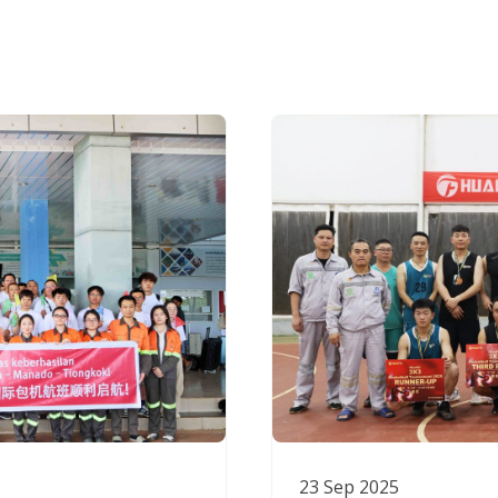
23 Sep 2025