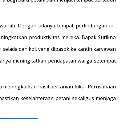
uwarsih. Dengan adanya tempat perlindungan ini,
ningkatkan produktivitas mereka. Bapak Sutikno
 selada dan kol, yang dipasok ke kantin karyawan
k hanya meningkatkan pendapatan warga setempat
meningkatkan hasil pertanian lokal. Perusahaan
stikan kesejahteraan petani sekaligus menjaga