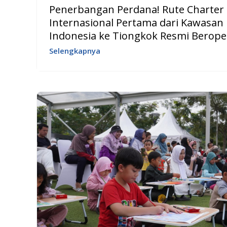
Penerbangan Perdana! Rute Charter
Internasional Pertama dari Kawasan
Indonesia ke Tiongkok Resmi Berope
Selengkapnya