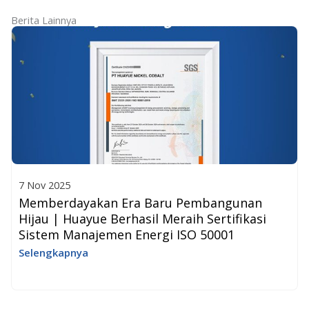
Berita Lainnya
7 Nov 2025
Memberdayakan Era Baru Pembangunan
Hijau | Huayue Berhasil Meraih Sertifikasi
Sistem Manajemen Energi ISO 50001
Selengkapnya