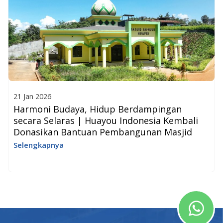
21 Jan 2026
Harmoni Budaya, Hidup Berdampingan
secara Selaras | Huayou Indonesia Kembali
Donasikan Bantuan Pembangunan Masjid
Selengkapnya