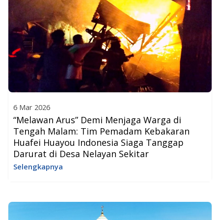
6 Mar 2026
“Melawan Arus” Demi Menjaga Warga di
Tengah Malam: Tim Pemadam Kebakaran
Huafei Huayou Indonesia Siaga Tanggap
Darurat di Desa Nelayan Sekitar
Selengkapnya