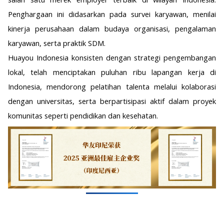
Penghargaan ini didasarkan pada survei karyawan, menilai
kinerja perusahaan dalam budaya organisasi, pengalaman
karyawan, serta praktik SDM.
Huayou Indonesia konsisten dengan strategi pengembangan
lokal, telah menciptakan puluhan ribu lapangan kerja di
Indonesia, mendorong pelatihan talenta melalui kolaborasi
dengan universitas, serta berpartisipasi aktif dalam proyek
komunitas seperti pendidikan dan kesehatan.