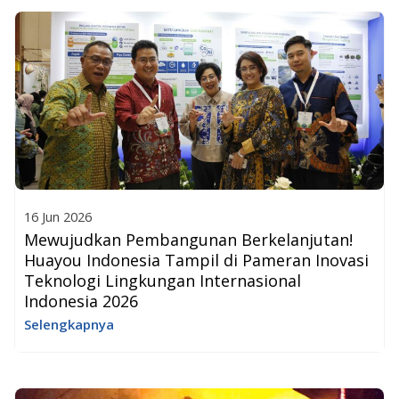
16 Jun 2026
Mewujudkan Pembangunan Berkelanjutan!
Huayou Indonesia Tampil di Pameran Inovasi
Teknologi Lingkungan Internasional
Indonesia 2026
Selengkapnya