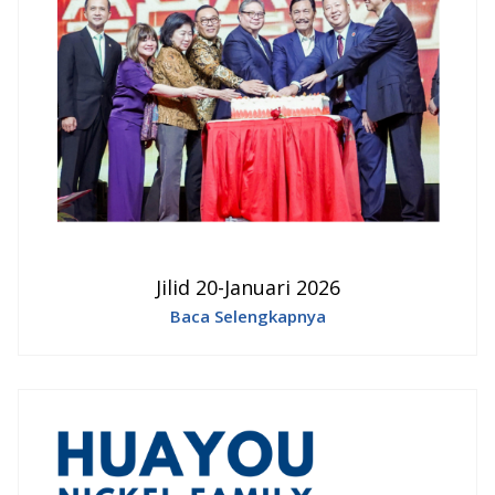
Jilid 20-Januari 2026
Baca Selengkapnya