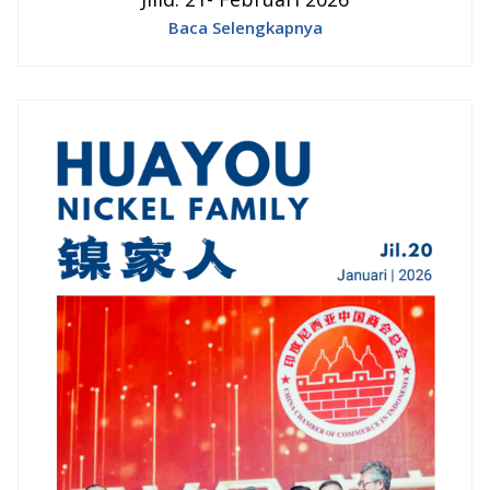
Baca Selengkapnya