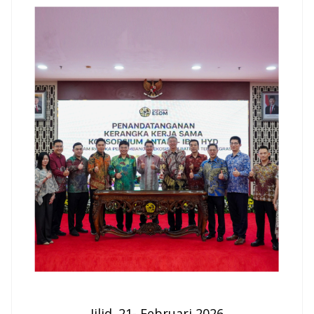
Jilid. 21- Februari 2026