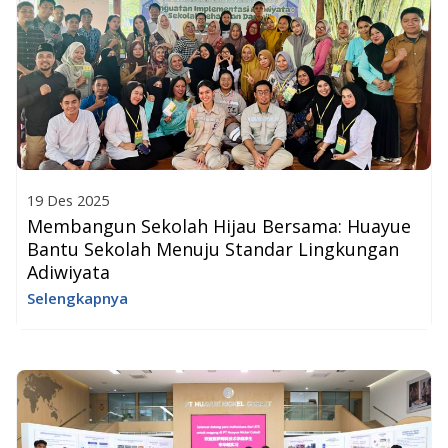
19 Des 2025
Membangun Sekolah Hijau Bersama: Huayue
Bantu Sekolah Menuju Standar Lingkungan
Adiwiyata
Selengkapnya