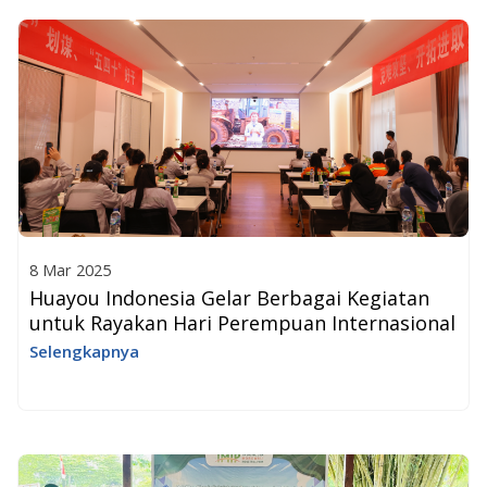
8 Mar 2025
Huayou Indonesia Gelar Berbagai Kegiatan
untuk Rayakan Hari Perempuan Internasional
Selengkapnya