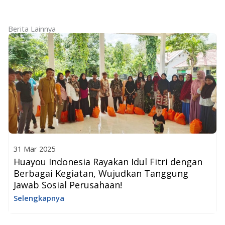
Berita Lainnya
31 Mar 2025
Huayou Indonesia Rayakan Idul Fitri dengan
Berbagai Kegiatan, Wujudkan Tanggung
Jawab Sosial Perusahaan!
Selengkapnya