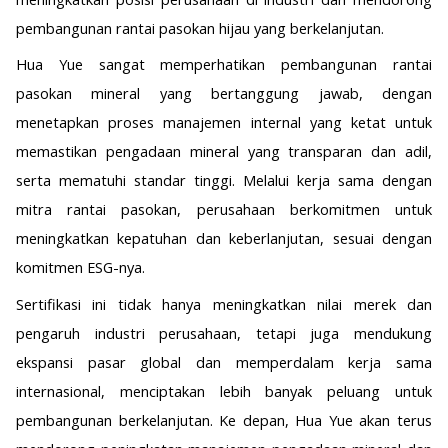
pembangunan rantai pasokan hijau yang berkelanjutan.
Hua Yue sangat memperhatikan pembangunan rantai
pasokan mineral yang bertanggung jawab, dengan
menetapkan proses manajemen internal yang ketat untuk
memastikan pengadaan mineral yang transparan dan adil,
serta mematuhi standar tinggi. Melalui kerja sama dengan
mitra rantai pasokan, perusahaan berkomitmen untuk
meningkatkan kepatuhan dan keberlanjutan, sesuai dengan
komitmen ESG-nya.
Sertifikasi ini tidak hanya meningkatkan nilai merek dan
pengaruh industri perusahaan, tetapi juga mendukung
ekspansi pasar global dan memperdalam kerja sama
internasional, menciptakan lebih banyak peluang untuk
pembangunan berkelanjutan. Ke depan, Hua Yue akan terus