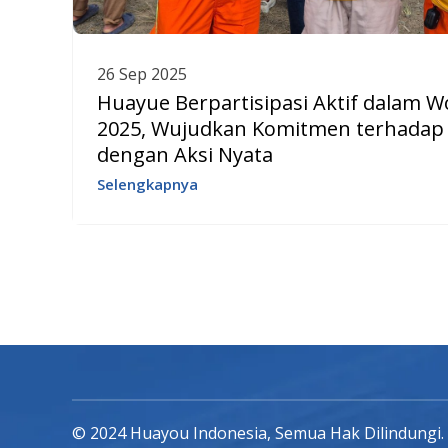
26 Sep 2025
Huayue Berpartisipasi Aktif dalam W
2025, Wujudkan Komitmen terhadap
dengan Aksi Nyata
Selengkapnya
© 2024 Huayou Indonesia, Semua Hak Dilindungi.