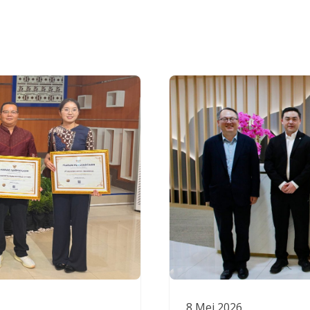
8 Mei 2026