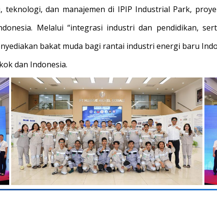
 teknologi, dan manajemen di IPIP Industrial Park, proye
donesia. Melalui “integrasi industri dan pendidikan, 
enyediakan bakat muda bagi rantai industri energi baru Ind
kok dan Indonesia.