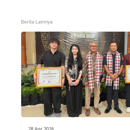
Berita Lainnya
28 Apr 2026