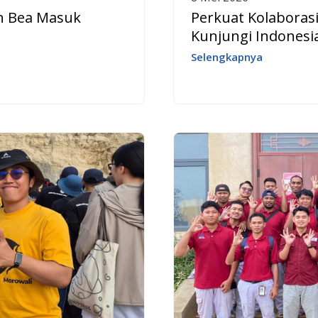
an Bea Masuk
Perkuat Kolaborasi
Kunjungi Indonesi
Selengkapnya