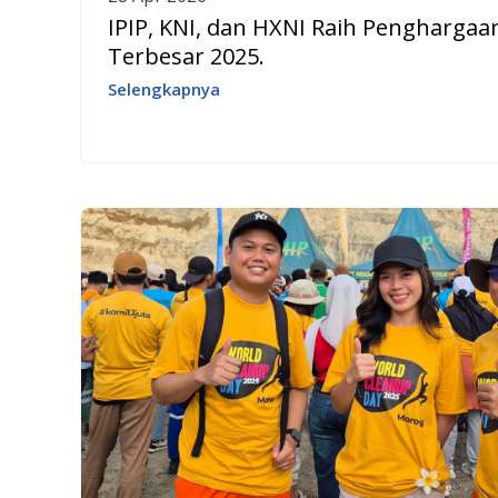
IPIP, KNI, dan HXNI Raih Pengharga
Terbesar 2025.
Selengkapnya