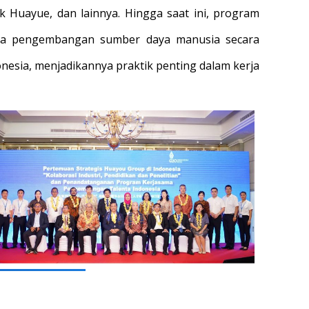
k Huayue, dan lainnya. Hingga saat ini, program
serta pengembangan sumber daya manusia secara
onesia, menjadikannya praktik penting dalam kerja