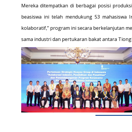
Mereka ditempatkan di berbagai posisi produksi,
beasiswa ini telah mendukung 53 mahasiswa In
kolaboratif,” program ini secara berkelanjutan m
sama industri dan pertukaran bakat antara Tiong