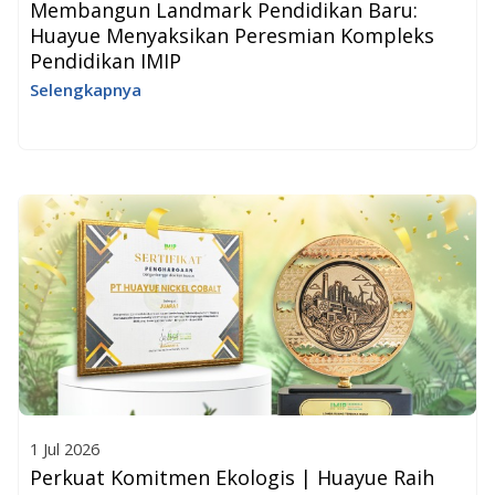
Membangun Landmark Pendidikan Baru:
Huayue Menyaksikan Peresmian Kompleks
Pendidikan IMIP
Selengkapnya
1 Jul 2026
Perkuat Komitmen Ekologis | Huayue Raih