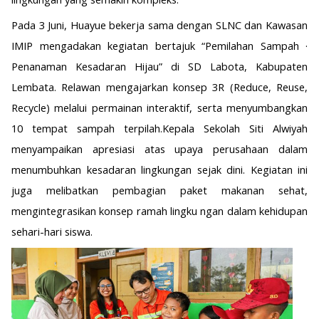
Pada 3 Juni, Huayue bekerja sama dengan SLNC dan Kawasan
IMIP mengadakan kegiatan bertajuk “Pemilahan Sampah ·
Penanaman Kesadaran Hijau” di SD Labota, Kabupaten
Lembata. Relawan mengajarkan konsep 3R (Reduce, Reuse,
Recycle) melalui permainan interaktif, serta menyumbangkan
10 tempat sampah terpilah.Kepala Sekolah Siti Alwiyah
menyampaikan apresiasi atas upaya perusahaan dalam
menumbuhkan kesadaran lingkungan sejak dini. Kegiatan ini
juga melibatkan pembagian paket makanan sehat,
mengintegrasikan konsep ramah lingku ngan dalam kehidupan
sehari-hari siswa.