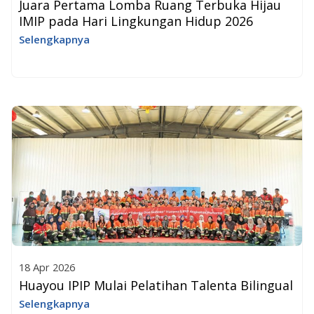
Juara Pertama Lomba Ruang Terbuka Hijau
IMIP pada Hari Lingkungan Hidup 2026
Selengkapnya
18 Apr 2026
Huayou IPIP Mulai Pelatihan Talenta Bilingual
Selengkapnya