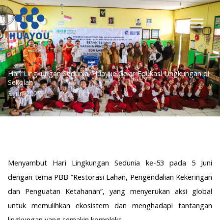
Lewati
ke
konten
Hari Lingkungan Sedunia: Huayue Gelar Edukasi Lingkungan di
Sekolah
3 Jun 2025
Menyambut Hari Lingkungan Sedunia ke-53 pada 5 Juni
dengan tema PBB “Restorasi Lahan, Pengendalian Kekeringan
dan Penguatan Ketahanan”, yang menyerukan aksi global
untuk memulihkan ekosistem dan menghadapi tantangan
lingkungan yang semakin kompleks.