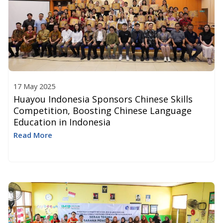
17 May 2025
Huayou Indonesia Sponsors Chinese Skills
Competition, Boosting Chinese Language
Education in Indonesia​
Read More