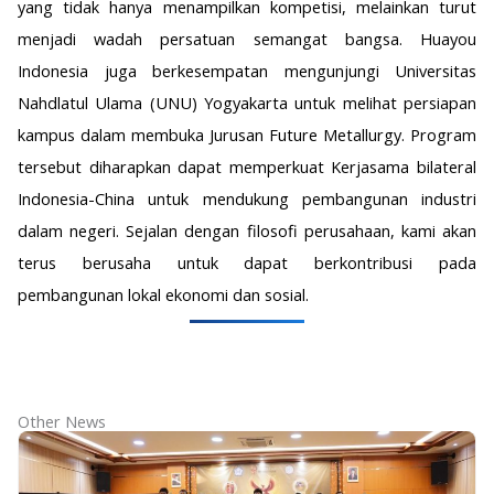
yang tidak hanya menampilkan kompetisi, melainkan turut
menjadi wadah persatuan semangat bangsa. Huayou
Indonesia juga berkesempatan mengunjungi Universitas
Nahdlatul Ulama (UNU) Yogyakarta untuk melihat persiapan
kampus dalam membuka Jurusan Future Metallurgy. Program
tersebut diharapkan dapat memperkuat Kerjasama bilateral
Indonesia-China untuk mendukung pembangunan industri
dalam negeri. Sejalan dengan filosofi perusahaan, kami akan
terus berusaha untuk dapat berkontribusi pada
pembangunan lokal ekonomi dan sosial.
Other News