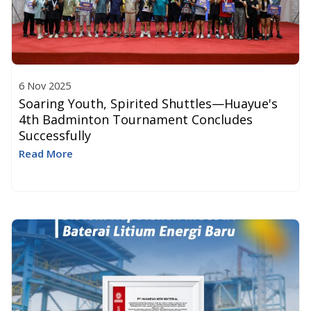
6 Nov 2025
Soaring Youth, Spirited Shuttles—Huayue's
4th Badminton Tournament Concludes
Successfully
Read More