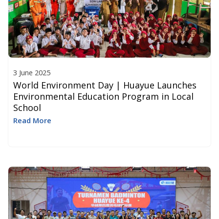
3 June 2025
World Environment Day | Huayue Launches
Environmental Education Program in Local
School
Read More